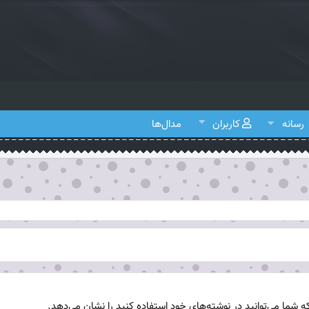
رسانه
کاربران
مدال‌ها
شما می‌توانید در نوشته‌های خود استفاده کنید را نشان می‌دهد.