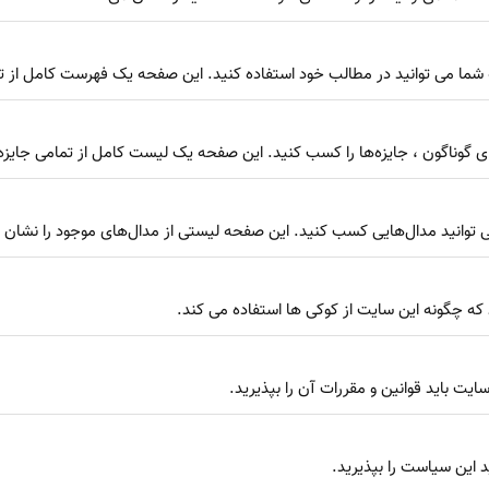
ای گوناگون ، جایزه‌ها را کسب کنید. این صفحه یک لیست کامل از تمامی جایزه‌
ی توانید مدال‌هایی کسب کنید. این صفحه لیستی از مدال‌های موجود را نشان 
 چگونه این سایت از کوکی ها استفاده می کند.
سایت باید قوانین و مقررات آن را بپذیرید.
د این سیاست را بپذیرید.