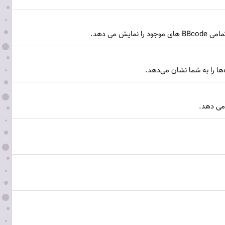
ها را به شما نشان می‌دهد.
می دهد.