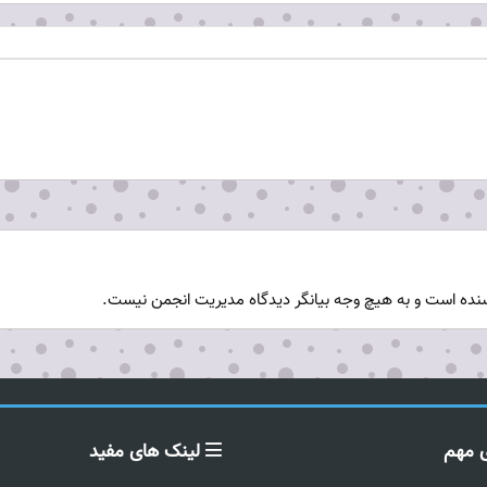
نده است و به هیچ وجه بیانگر دیدگاه مدیریت انجمن نیست.
 مهم
لینک های مفید