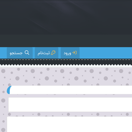
ورود
ثبت‌نام
جستجو