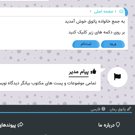
صفحه اصلی
به جمع خانواده پاتوق خوش آمدید
بر روی دکمه های زیر کلیک کنید
ورود
ثبت‌نام
پیام مدیر
تمامی موضوعات و پست های مکتوب بیانگر دیدگاه نویس
پاتوق رمان
فارسی
درباره ما
پیوندهای